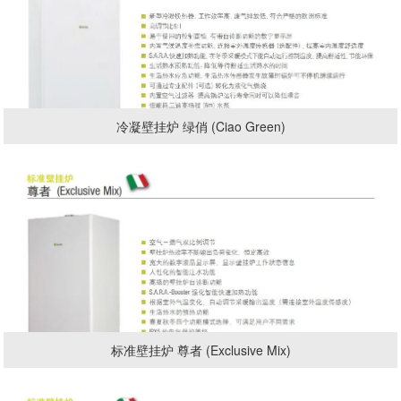
冷凝壁挂炉 绿俏 (Ciao Green)
标准壁挂炉 尊者 (Exclusive Mix)