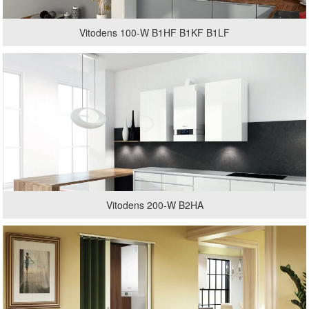
Vitodens 100-W B1HF B1KF B1LF
Vitodens 200-W B2HA