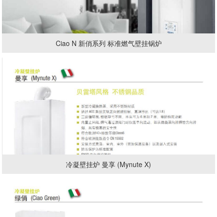
Ciao N 新俏系列 标准燃气壁挂锅炉
冷凝壁挂炉 曼享 (Mynute X)