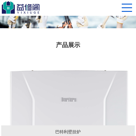
首页
菲斯曼
产品展示
中央空调
关于我们
威能
新风
产品中心
博世
采暖
精品案例
巴特利壁挂炉